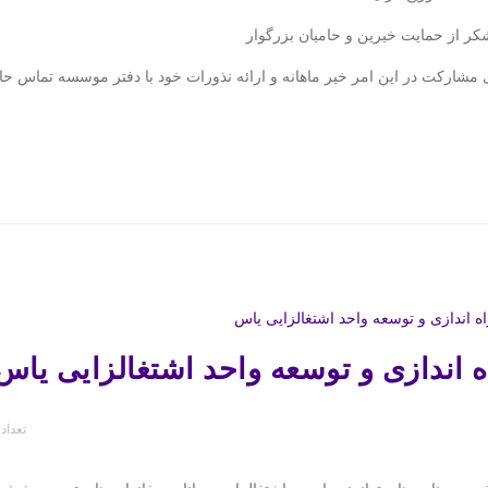
شکر از حمایت خیرین و حامیان بزرگوار
 مشارکت در این امر خیر ماهانه و ارائه نذورات خود با دفتر موسسه تماس حا
ه اندازی و توسعه واحد اشتغالزایی یاس
تعداد 