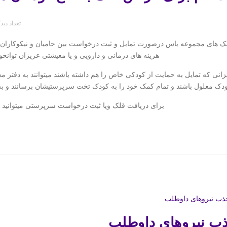
تعداد دید
ک های مجموعه یاس درصورت تمایل و ثبت درخواست بین حامیان و نیکوکاران، ت
هزینه های درمانی و دارویی و یا معیشتی عزیزان توا
انی که تمایل به حمایت از کودکی خاص را هم داشته باشند میتوانند به دفتر م
دک معلول باشند و تمام کمک خود را به کودک تخت سرپرستیشان برسانند و ب
برای دریافت قلک ویا ثبت درخواست سرپرستی میتوانید ب
ب نیروهای داوطلب