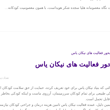
نگاه معصومانه هلیا سجده شکر هویداست، با همون معصومیت کودکانه…
ور فعالیت های نیکان یاس
تعداد دی
تی که بنیاد نیکان یاس برای خود تعریف کرده، حمایت از حق سلامت کودکان 
ی طبیعی برای تمام کودکان سرزمینمان، آرزوی ماست و اینکه کودکی بخاطر م
قابل تحمل است.
مین دلیل، عمده فعالیت نیکان یاس تامین هزینه درمان و جراحی کودکان نیازم