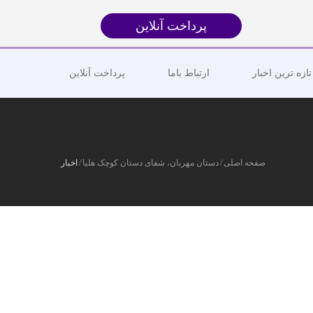
پرداخت آنلاین
تازه ترین اخبار
ارتباط باما
پرداخت آنلاین
صفحه اصلی
/
دستان مهربان، شفای دستان کوچک هلیا
/
اخبار