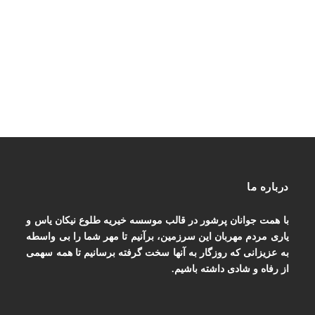
درباره ما
با همت جوانان پرشور در قالب موسسه خیریه طلوع نیکان یاس و
یاری مردم مهربان این سرزمین، برآنیم تا مهر شما را بی واسطه
به عزیزانی که روزگار به آنها سخت گرفته برسانیم تا همه سهمی
از رفاه و شادی داشته باشیم.