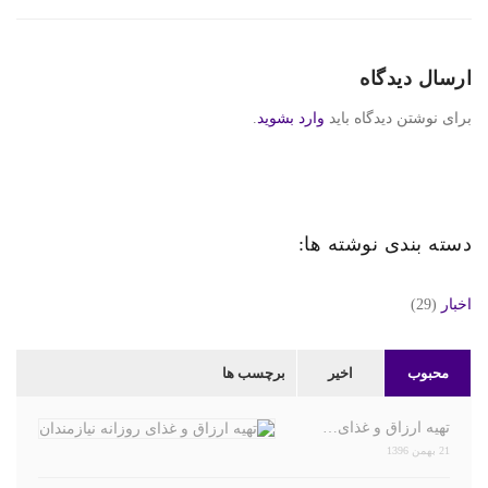
ارسال دیدگاه
برای نوشتن دیدگاه باید
وارد بشوید
.
دسته بندی نوشته ها:
اخبار
(29)
محبوب
اخیر
برچسب ها
تهیه ارزاق و غذای…
21 بهمن 1396