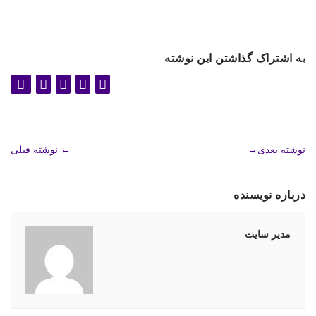
به اشتراک گذاشتن این نوشته
نوشته بعدی
→
←
نوشته قبلی
درباره نویسنده
مدیر سایت