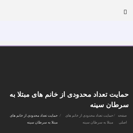
تلفن: 44027931-021
پرداخت آنلاین
حمایت تعداد محدودی از خانم های مبتلا به
سرطان سینه
صفحه
/
حمایت تعداد محدودی از خانم های
/
حمایت تعداد محدودی از خانم های
اصلی
مبتلا به سرطان سینه
مبتلا به سرطان سینه