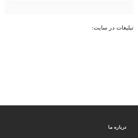
تبلیغات در سایت:
درباره ما