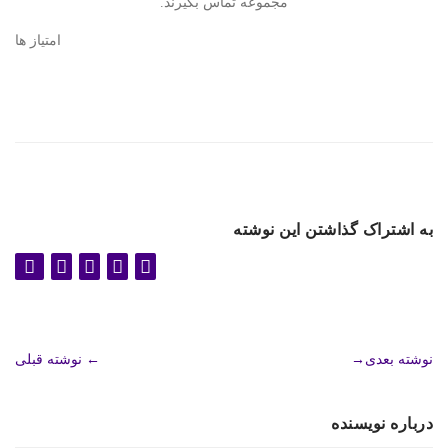
مجموعه تماس بگیرند.
امتیاز ها
به اشتراک گذاشتن این نوشته
نوشته بعدی
→
←
نوشته قبلی
درباره نویسنده