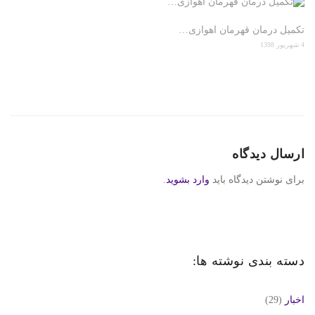
تکمیل درمان قهرمان اهوازی…
4 شهریور 1398
ارسال دیدگاه
برای نوشتن دیدگاه باید
وارد بشوید
.
دسته بندی نوشته ها:
اخبار
(29)