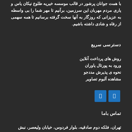
با همت جوانان پرشور در قالب موسسه خیریه طلوع نیکان یاس و
یاری مردم مهربان این سرزمین، برآنیم تا مهر شما را بی واسطه
به عزیزانی که روزگار به آنها سخت گرفته برسانیم تا همه سهمی
از رفاه و شادی داشته باشیم.
دسترسی سریع
روش های پرداخت آنلاین
ورود به پورتال یاوران
نحوه ی پذیرش مددجو
مشاهده آلبوم تصاویر
تماس باما
تهران، فلکه دوم صادقیه، بلوار فردوس، خیابان ولیعصر، نبش