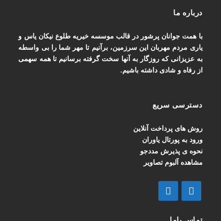
درباره ما
با همت جوانان پرشور در قالب موسسه خیریه طلوع نیکان یاس و
یاری مردم مهربان این سرزمین، برآنیم تا مهر شما را بی واسطه
به عزیزانی که روزگار به آنها سخت گرفته برسانیم تا همه سهمی
از رفاه و شادی داشته باشیم.
دسترسی سریع
روش های پرداخت آنلاین
ورود به پورتال یاوران
نحوه ی پذیرش مددجو
مشاهده آلبوم تصاویر
تماس باما