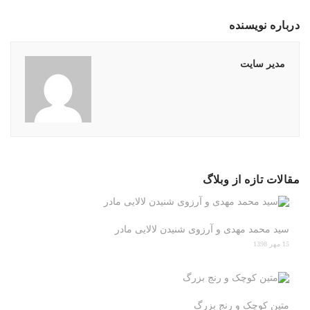
درباره نویسنده
مدیر سایت
مقالات تازه از وبلاگ
سید محمد مهدی و آرزوی شنیدن لالایی مادر
15 مهر 1398
متین کوچک و رنج بزرگ