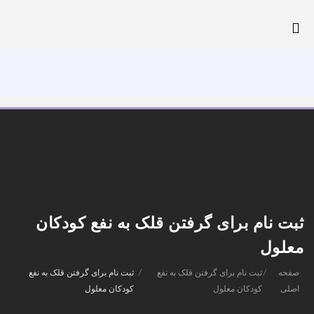
تلفن: 44027931-021
پرداخت آنلاین
ثبت نام برای گرفتن قلک به نفع کودکان
معلول
صفحه
/
ثبت نام برای گرفتن قلک به نفع
/
ثبت نام برای گرفتن قلک به نفع
اصلی
کودکان معلول
کودکان معلول