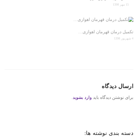
15 مهر 1398
تکمیل درمان قهرمان اهوازی…
4 شهریور 1398
ارسال دیدگاه
برای نوشتن دیدگاه باید
وارد بشوید
.
دسته بندی نوشته ها: