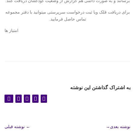
برسانند و به صورت دائمی هم گزارش از وضعیت کودکشان دریافت کنند.
برای دریافت قلک ویا ثبت درخواست سرپرستی میتوانید با دفتر مجموعه
تماس حاصل فرمایید.
امتیاز ها
به اشتراک گذاشتن این نوشته
نوشته بعدی
→
←
نوشته قبلی