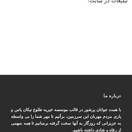
تبلیغات در سایت:
درباره ما
با همت جوانان پرشور در قالب موسسه خیریه طلوع نیکان یاس و
یاری مردم مهربان این سرزمین، برآنیم تا مهر شما را بی واسطه
به عزیزانی که روزگار به آنها سخت گرفته برسانیم تا همه سهمی
از رفاه و شادی داشته باشیم.