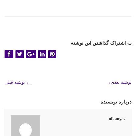
به اشتراک گذاشتن این نوشته
نوشته بعدی
→
←
نوشته قبلی
درباره نویسنده
nikanyas