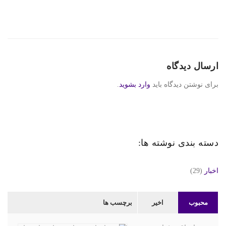
ارسال دیدگاه
برای نوشتن دیدگاه باید
وارد بشوید
.
دسته بندی نوشته ها:
اخبار
(29)
محبوب
اخیر
برچسب ها