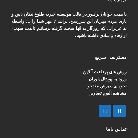
با همت جوانان پرشور در قالب موسسه خیریه طلوع نیکان یاس و
یاری مردم مهربان این سرزمین، برآنیم تا مهر شما را بی واسطه
به عزیزانی که روزگار به آنها سخت گرفته برسانیم تا همه سهمی
از رفاه و شادی داشته باشیم.
دسترسی سریع
روش های پرداخت آنلاین
ورود به پورتال یاوران
نحوه ی پذیرش مددجو
مشاهده آلبوم تصاویر
تماس باما